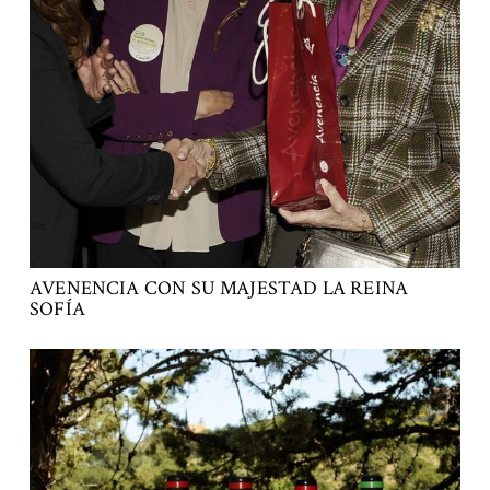
AVENENCIA CON SU MAJESTAD LA REINA
SOFÍA