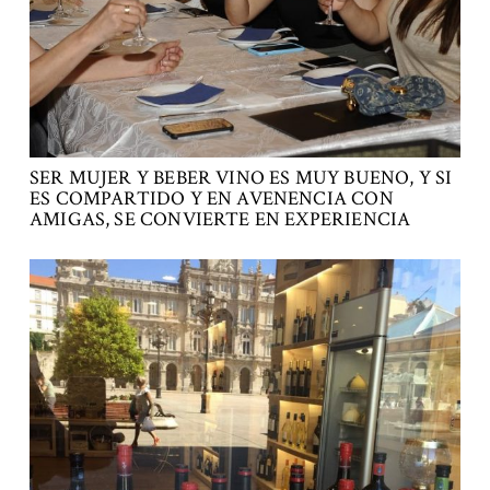
SER MUJER Y BEBER VINO ES MUY BUENO, Y SI
ES COMPARTIDO Y EN AVENENCIA CON
AMIGAS, SE CONVIERTE EN EXPERIENCIA