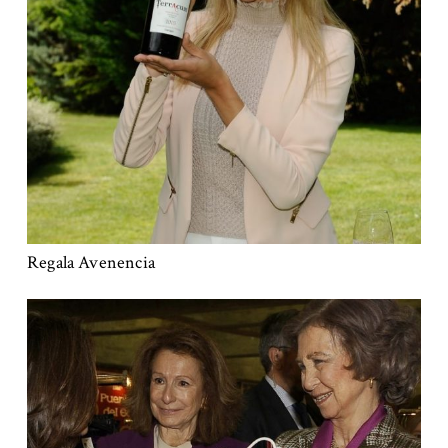
Regala Avenencia