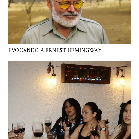
EVOCANDO A ERNEST HEMINGWAY