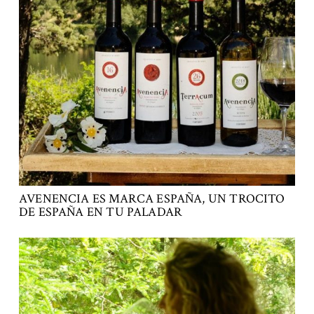
AVENENCIA ES MARCA ESPAÑA, UN TROCITO
DE ESPAÑA EN TU PALADAR