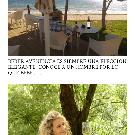
BEBER AVENENCIA ES SIEMPRE UNA ELECCIÓN
ELEGANTE. CONOCE A UN HOMBRE POR LO
QUE BEBE……