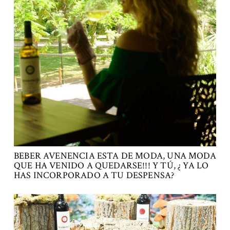
BEBER AVENENCIA ESTA DE MODA, UNA MODA
QUE HA VENIDO A QUEDARSE!!! Y TÚ, ¿ YA LO
HAS INCORPORADO A TU DESPENSA?