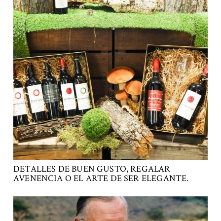
DETALLES DE BUEN GUSTO, REGALAR
AVENENCIA O EL ARTE DE SER ELEGANTE.