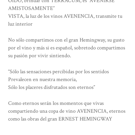
OÍDO, brindar con TERRACUM, es “AVENIRSE
AMISTOSAMENTE”
VISTA, la luz de los vinos AVENENCIA, transmite tu
luz interior
No sólo compartimos con el gran Hemingway, su gusto
por el vino y más si es español, sobretodo compartimos
su pasión por vivir sintiendo.
“Sólo las sensaciones percibidas por los sentidos
Prevalecen en nuestra memoria,
Sólo los placeres disfrutados son eternos”
Como eternos serán los momentos que vivas
compartiendo una copa de vino AVENENCIA, eternos
como las obras del gran ERNEST HEMINGWAY