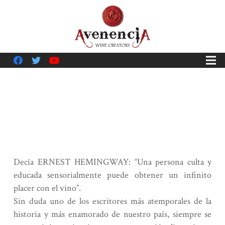
Decía ERNEST HEMINGWAY: “Una persona culta y
educada sensorialmente puede obtener un infinito
placer con el vino”.
Sin duda uno de los escritores más atemporales de la
historia y más enamorado de nuestro país, siempre se