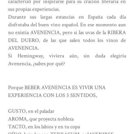
caracterizó por inspirarse para su cración literaria en
sus propias experiencias.
Durante sus largas estancias en España cada día
disfrutaba del buen vino español. En ese momento aun
no existía AVENENCIA, pero si las uvas de la RIBERA
DEL DUERO, de las que salen todos los vinos de
AVENENCIA.
Si Hemingway, viviera aún, sin duda elegiría
Avenencia, ¿sabes por qué?
Porque BEBER AVENENCIA ES VIVIR UNA
EXPERIENCIA CON LOS 5 SENTIDOS,
GUSTO, en el paladar
AROMA, que proyecta nobleza
TACTO, en los labios y en tu copa