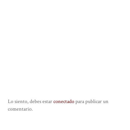
Lo siento, debes estar
conectado
para publicar un
comentario.