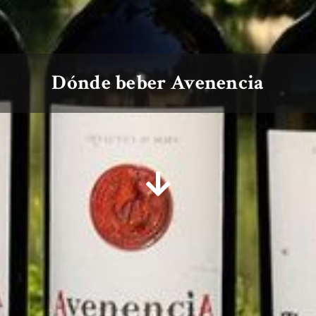
Dónde beber Avenencia