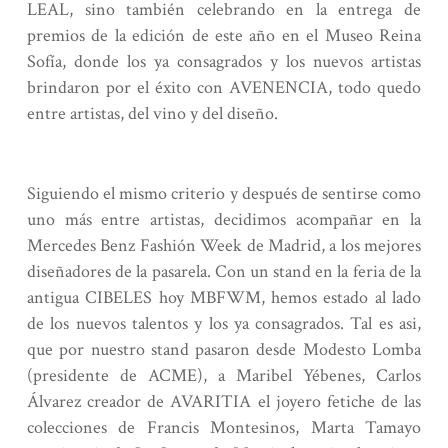
LEAL, sino también celebrando en la entrega de
premios de la edición de este año en el Museo Reina
Sofía, donde los ya consagrados y los nuevos artistas
brindaron por el éxito con AVENENCIA, todo quedo
entre artistas, del vino y del diseño.
Siguiendo el mismo criterio y después de sentirse como
uno más entre artistas, decidimos acompañar en la
Mercedes Benz Fashión Week de Madrid, a los mejores
diseñadores de la pasarela. Con un stand en la feria de la
antigua CIBELES hoy MBFWM, hemos estado al lado
de los nuevos talentos y los ya consagrados. Tal es asi,
que por nuestro stand pasaron desde Modesto Lomba
(presidente de ACME), a Maribel Yébenes, Carlos
Álvarez creador de AVARITIA el joyero fetiche de las
colecciones de Francis Montesinos, Marta Tamayo