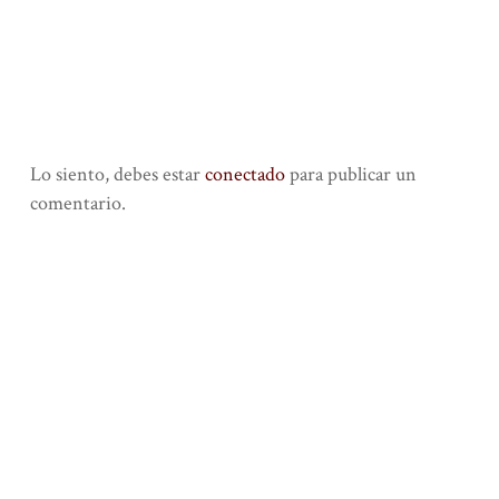
Lo siento, debes estar
conectado
para publicar un
comentario.