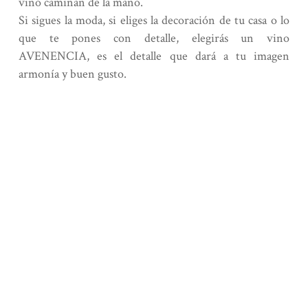
vino caminan de la mano.
Si sigues la moda, si eliges la decoración de tu casa o lo
que te pones con detalle, elegirás un vino
AVENENCIA, es el detalle que dará a tu imagen
armonía y buen gusto.