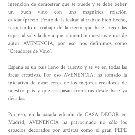
intención de demostrar que se puede y se debe beber
un buen vino con una magnífica relación
calidad/precio. Fruto de la lealtad al trabajo bien hecho,
respetando el trabajo de la tierra que hace crecer las
cepas, al sol y la lluvia que alimentan nuestros vinos de
autor AVENENCIA, por eso nos definimos como
“Creadores de Vino”.
España es un país lleno de talento y se ve en todas las
áreas creativas. Por eso AVENENCIA, ha tomado la
iniciativa de estar cerca de los mejores creadores de
nuestro país y que traspasan fronteras desde hace ya
décadas.
Por eso, en la pasada edición de CASA DECOR en
Madrid, AVENENCIA ha patrocinado no sólo los
espacios decorados por artistas como el gran PEPE