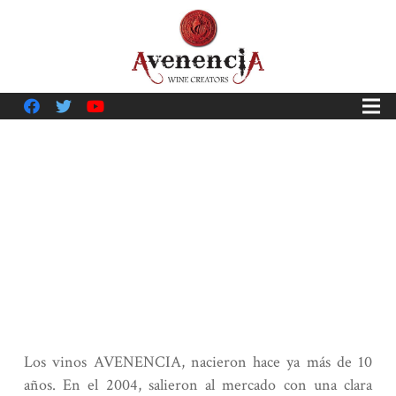
Los vinos AVENENCIA, nacieron hace ya más de 10
años. En el 2004, salieron al mercado con una clara