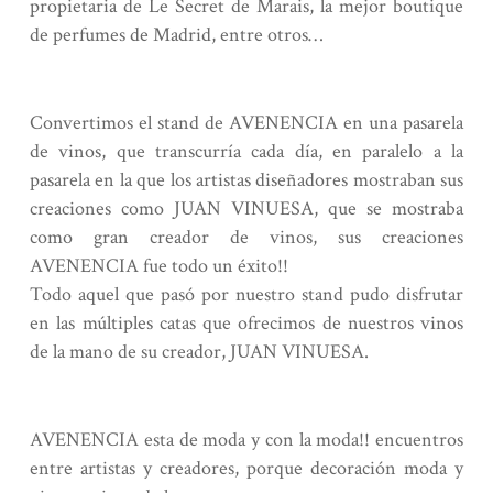
propietaria de Le Secret de Marais, la mejor boutique
de perfumes de Madrid, entre otros…
Convertimos el stand de AVENENCIA en una pasarela
de vinos, que transcurría cada día, en paralelo a la
pasarela en la que los artistas diseñadores mostraban sus
creaciones como JUAN VINUESA, que se mostraba
como gran creador de vinos, sus creaciones
AVENENCIA fue todo un éxito!!
Todo aquel que pasó por nuestro stand pudo disfrutar
en las múltiples catas que ofrecimos de nuestros vinos
de la mano de su creador, JUAN VINUESA.
AVENENCIA esta de moda y con la moda!! encuentros
entre artistas y creadores, porque decoración moda y